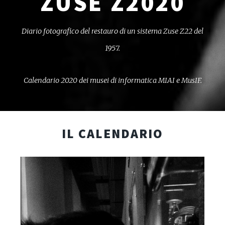
ZUSE Z2020
Diario fotografico del restauro di un sistema Zuse Z22 del
1957.
Calendario 2020 dei musei di informatica MIAI e MusIF.
IL CALENDARIO