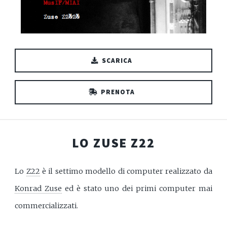
SCARICA
PRENOTA
LO ZUSE Z22
Lo
Z22
è il settimo modello di computer realizzato da
Konrad Zuse
ed è stato uno dei primi computer mai
commercializzati.